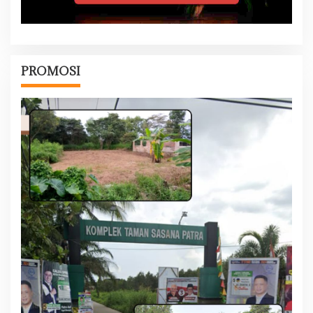
PROMOSI