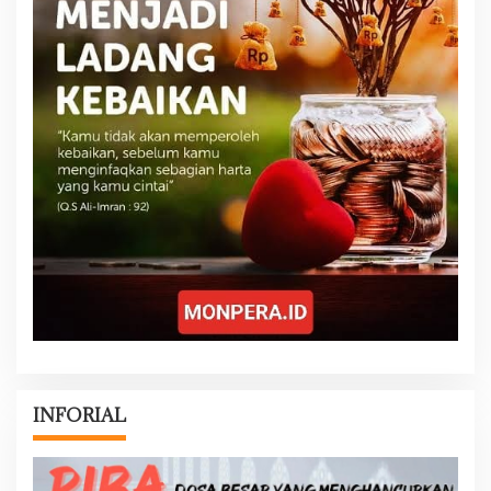
INFORIAL