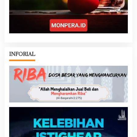
INFORIAL