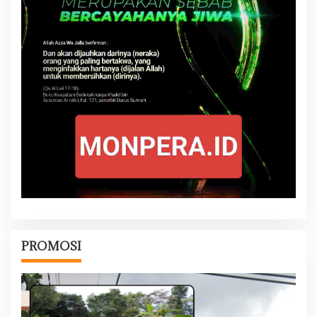
PROMOSI