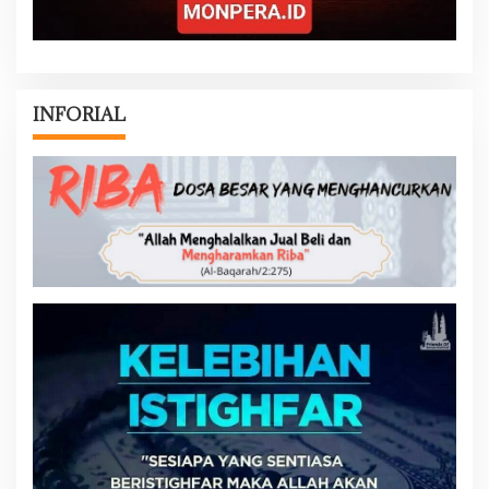
INFORIAL