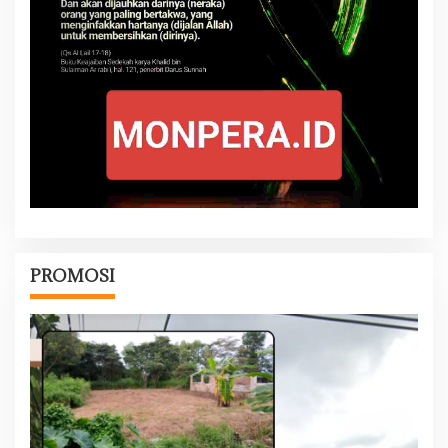
PROMOSI