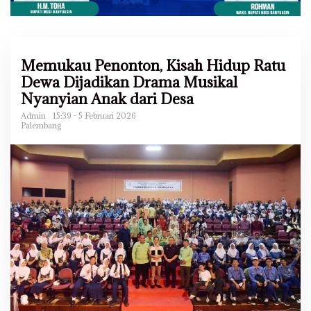
Memukau Penonton, Kisah Hidup Ratu
Dewa Dijadikan Drama Musikal
Nyanyian Anak dari Desa
Admin
15:39 - 5 Februari 2026
Palembang