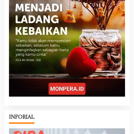
INFORIAL