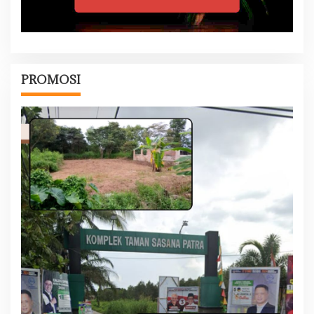
PROMOSI