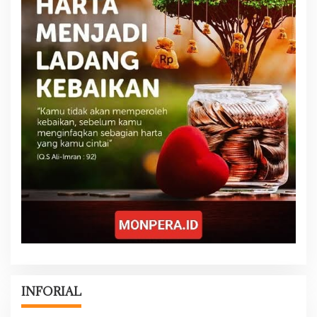
INFORIAL