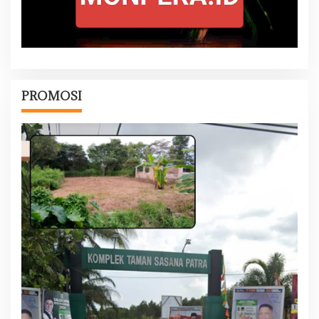
PROMOSI