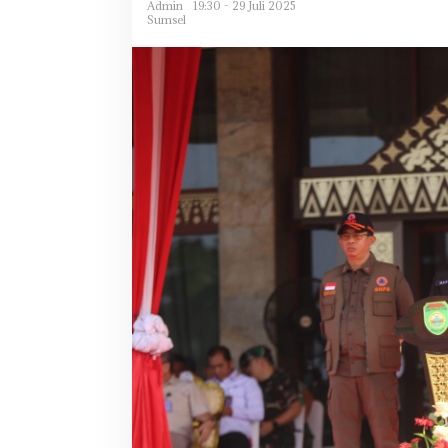
Admin
19:30 - 29 Juli 2025
Sumsel