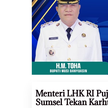
Menteri LHK RI Puj
Sumsel Tekan Karh