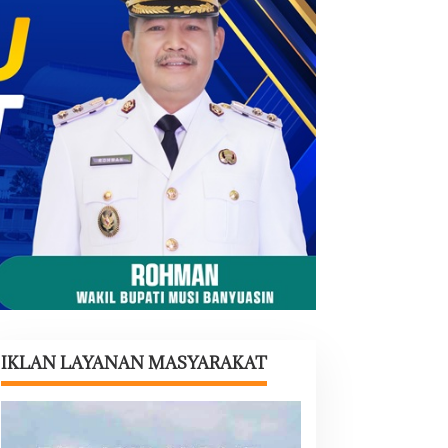
IKLAN LAYANAN MASYARAKAT