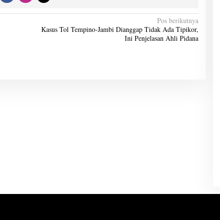
Pos berikutnya
Kasus Tol Tempino-Jambi Dianggap Tidak Ada Tipikor,
Ini Penjelasan Ahli Pidana