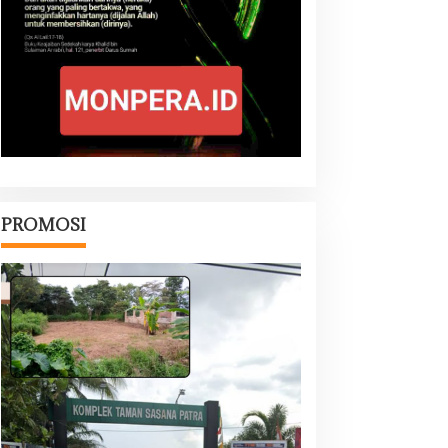
PROMOSI