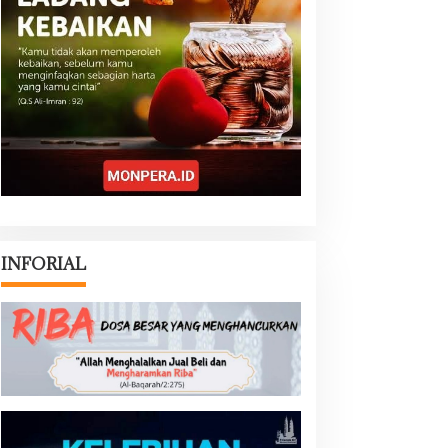
INFORIAL