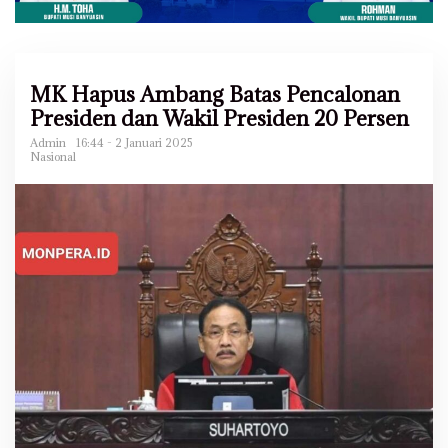
MK Hapus Ambang Batas Pencalonan
Presiden dan Wakil Presiden 20 Persen
Admin
16:44 - 2 Januari 2025
Nasional