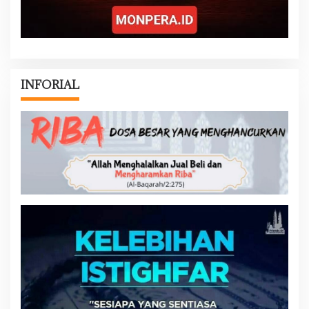
INFORIAL