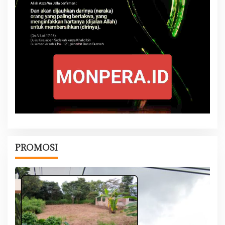
PROMOSI