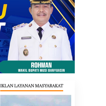
IKLAN LAYANAN MASYARAKAT