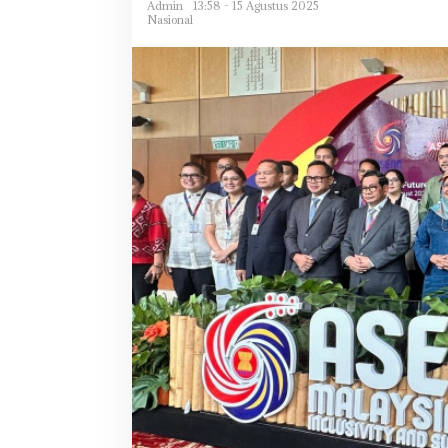
Admin
13:58 - 15 Agustus 2025
Nasional