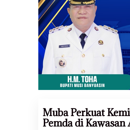
Muba Perkuat Kemi
Pemda di Kawasan 