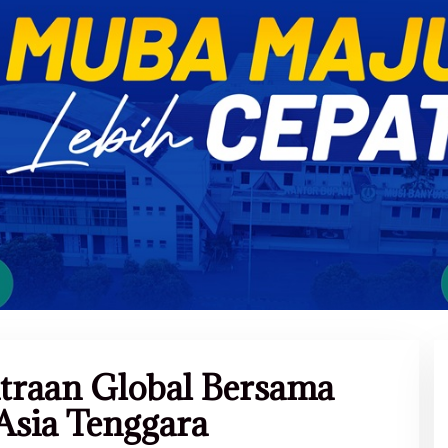
traan Global Bersama
Asia Tenggara