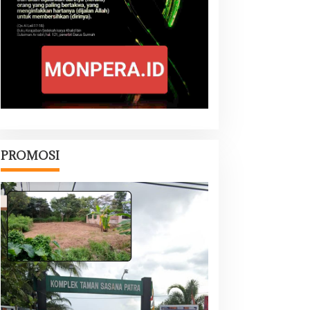
PROMOSI