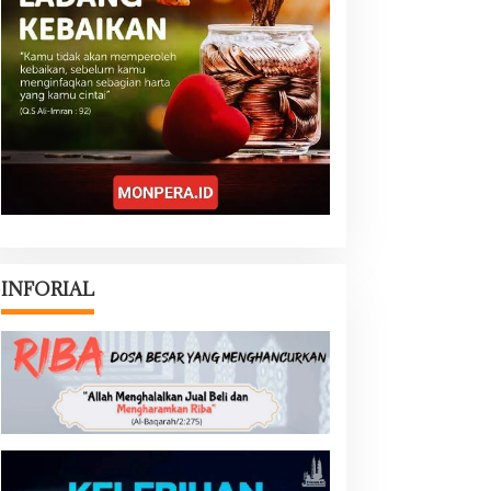
INFORIAL