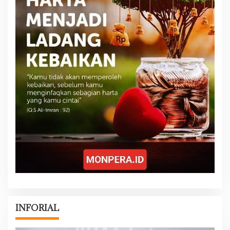
INFORIAL