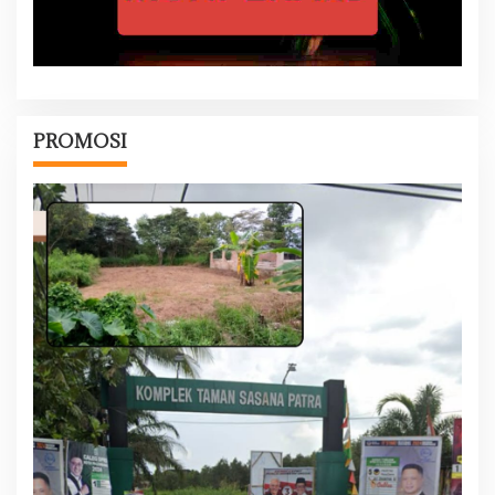
PROMOSI