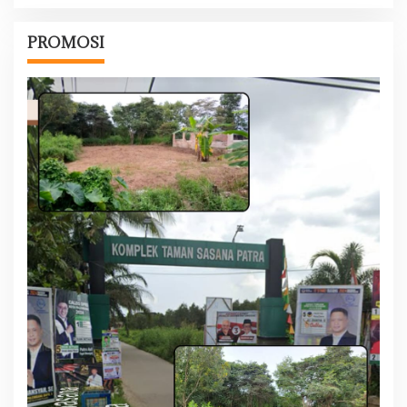
PROMOSI