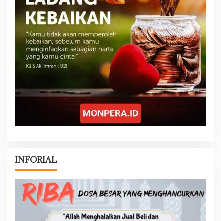
INFORIAL