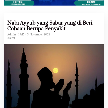
Nabi Ayyub yang Sabar yang di Beri
Cobaan Berupa Penyakit
Admin
17:15 - 5 November 2023
Islami