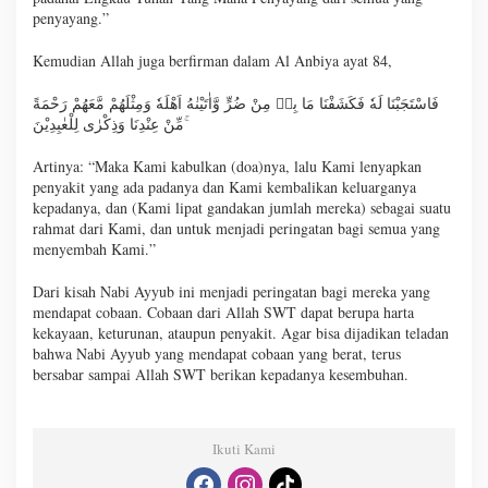
penyayang.”
Kemudian Allah juga berfirman dalam Al Anbiya ayat 84,
فَاسْتَجَبْنَا لَهٗ فَكَشَفْنَا مَا بِهٖ مِنْ ضُرٍّ وَّاٰتَيْنٰهُ اَهْلَهٗ وَمِثْلَهُمْ مَّعَهُمْ رَحْمَةً
مِّنْ عِنْدِنَا وَذِكْرٰى لِلْعٰبِدِيْنَ ۚ
Artinya: “Maka Kami kabulkan (doa)nya, lalu Kami lenyapkan
penyakit yang ada padanya dan Kami kembalikan keluarganya
kepadanya, dan (Kami lipat gandakan jumlah mereka) sebagai suatu
rahmat dari Kami, dan untuk menjadi peringatan bagi semua yang
menyembah Kami.”
Dari kisah Nabi Ayyub ini menjadi peringatan bagi mereka yang
mendapat cobaan. Cobaan dari Allah SWT dapat berupa harta
kekayaan, keturunan, ataupun penyakit. Agar bisa dijadikan teladan
bahwa Nabi Ayyub yang mendapat cobaan yang berat, terus
bersabar sampai Allah SWT berikan kepadanya kesembuhan.
Ikuti Kami