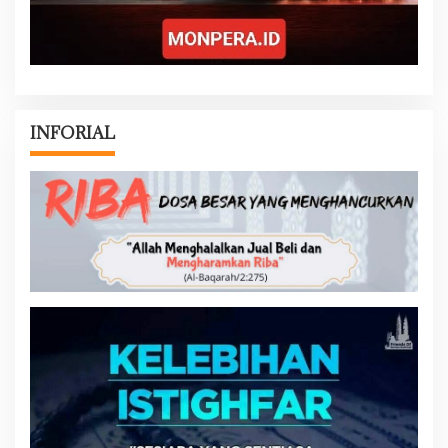
INFORIAL