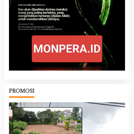
PROMOSI