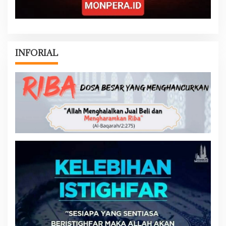
INFORIAL