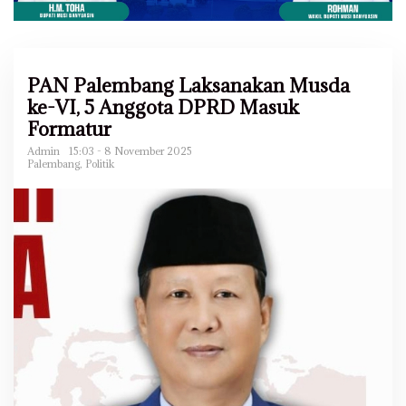
PAN Palembang Laksanakan Musda
ke-VI, 5 Anggota DPRD Masuk
Formatur
Admin
15:03 - 8 November 2025
Palembang
,
Politik