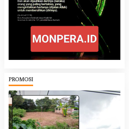
PROMOSI