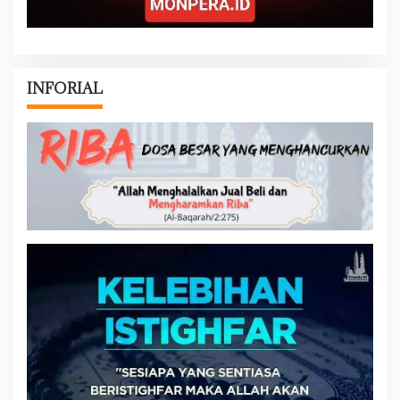
INFORIAL