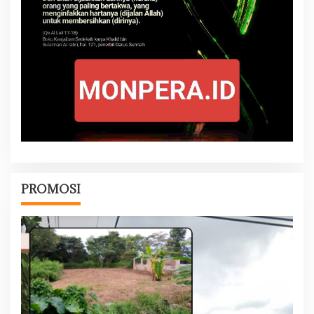
PROMOSI