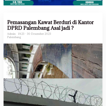
Pemasangan Kawat Berduri di Kantor
DPRD Palembang Asal jadi ?
Admin
19:23 - 30 Desember 2023
Palembang