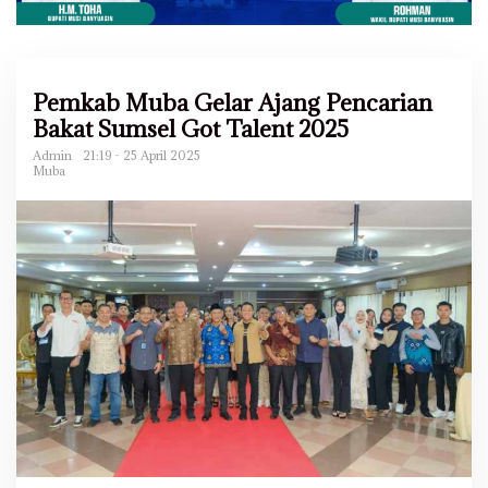
Pemkab Muba Gelar Ajang Pencarian
Bakat Sumsel Got Talent 2025
Admin
21:19 - 25 April 2025
Muba