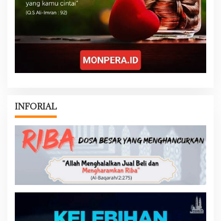
INFORIAL