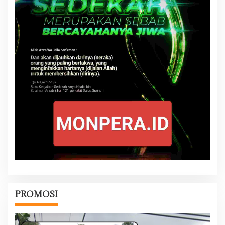
PROMOSI