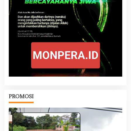
PROMOSI