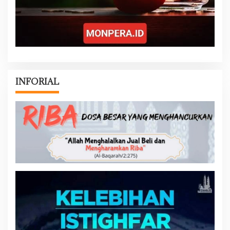
INFORIAL