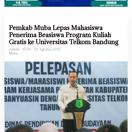
Pemkab Muba Lepas Mahasiswa
Penerima Beasiswa Program Kuliah
Gratis ke Universitas Telkom Bandung
Admin
15:06 - 20 Agustus 2025
Muba