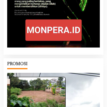
PROMOSI