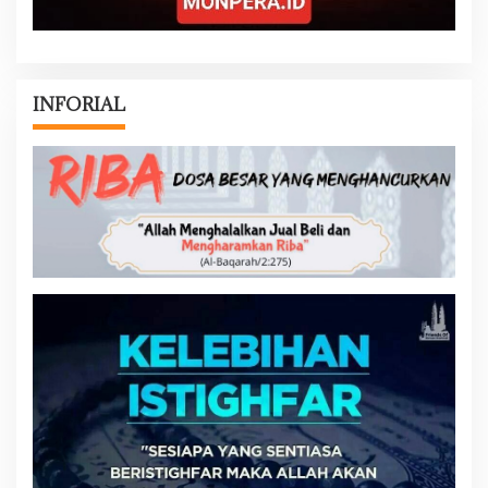
INFORIAL