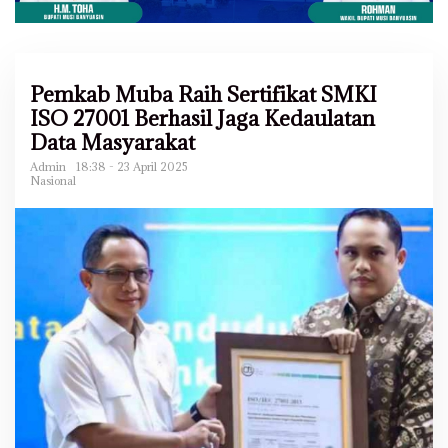
Pemkab Muba Raih Sertifikat SMKI
ISO 27001 Berhasil Jaga Kedaulatan
Data Masyarakat
Admin
18:38 - 23 April 2025
Nasional