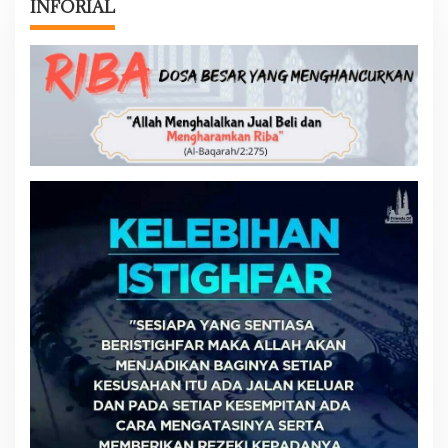
INFORIAL