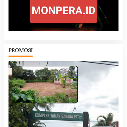
PROMOSI