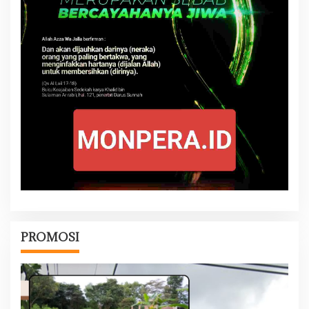
PROMOSI