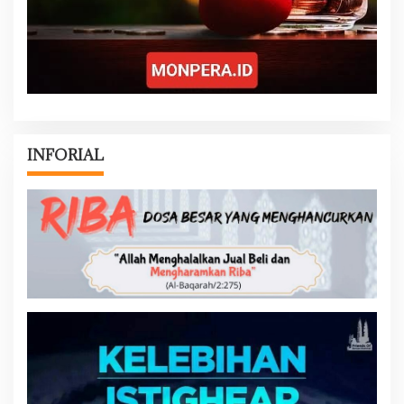
INFORIAL