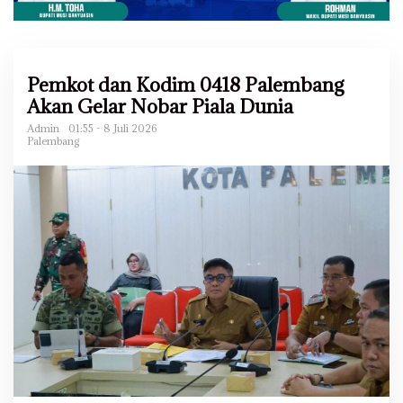
Pemkot dan Kodim 0418 Palembang
Akan Gelar Nobar Piala Dunia
Admin
01:55 - 8 Juli 2026
Palembang