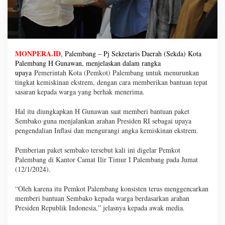
MONPERA.ID
, Palembang – Pj Sekretaris Daerah (Sekda) Kota
Palembang H Gunawan, menjelaskan dalam rangka
upaya
Pemerintah Kota (Pemkot) Palembang untuk menurunkan
tingkat kemiskinan ekstrem, dengan cara memberikan bantuan tepat
sasaran kepada warga yang berhak menerima.
Hal itu diungkapkan H Gunawan saat memberi bantuan paket
Sembako guna menjalankan arahan Presiden RI sebagai upaya
pengendalian Inflasi dan mengurangi angka kemiskinan ekstrem.
Pemberian paket sembako tersebut kali ini digelar Pemkot
Palembang di Kantor Camat Ilir Timur I Palembang pada Jumat
(12/1/2024).
“Oleh karena itu Pemkot Palembang konsisten terus menggencarkan
memberi bantuan Sembako kepada warga berdasarkan arahan
Presiden Republik Indonesia,” jelasnya kepada awak media.