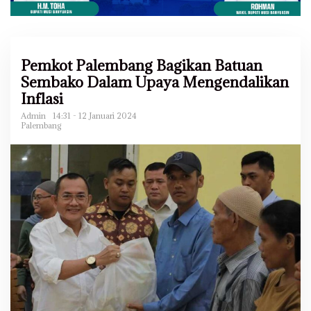
Pemkot Palembang Bagikan Batuan
Sembako Dalam Upaya Mengendalikan
Inflasi
Admin
14:31 - 12 Januari 2024
Palembang