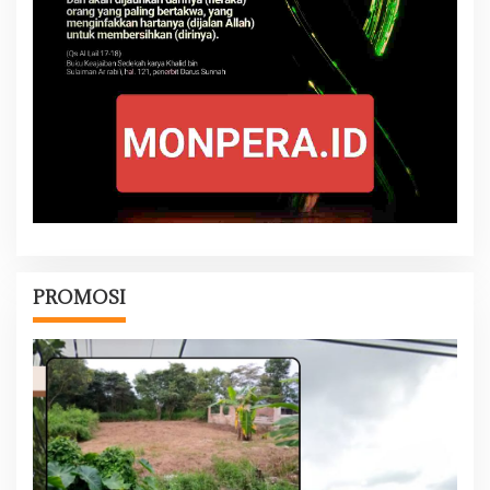
PROMOSI