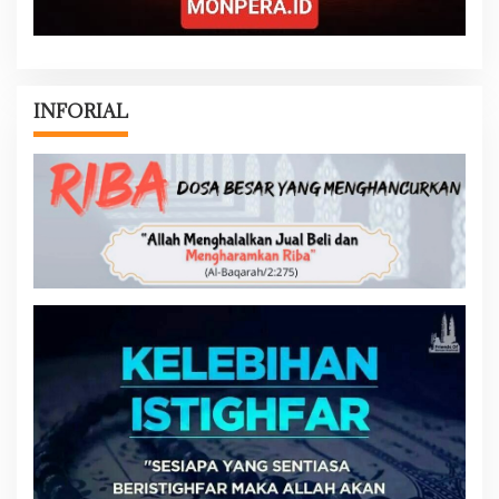
INFORIAL