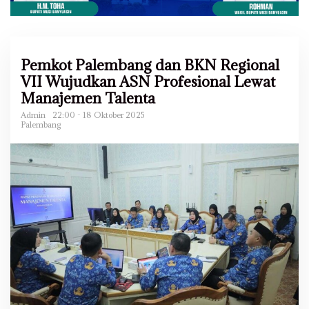
Pemkot Palembang dan BKN Regional
VII Wujudkan ASN Profesional Lewat
Manajemen Talenta
Admin
22:00 - 18 Oktober 2025
Palembang