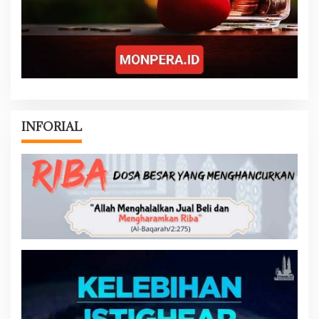
INFORIAL