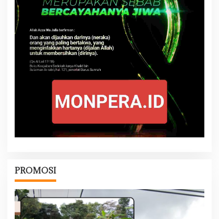
PROMOSI