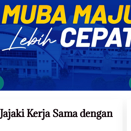
Jajaki Kerja Sama dengan