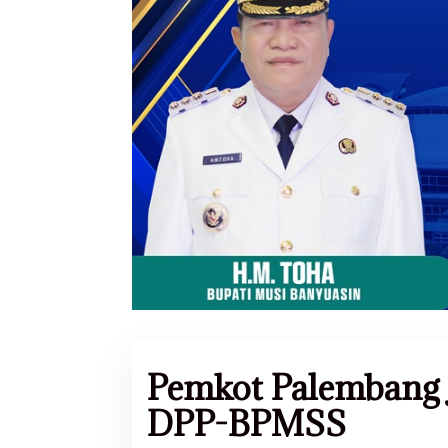
Pemkot Palembang 
DPP-BPMSS