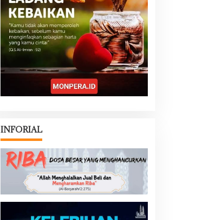
INFORIAL