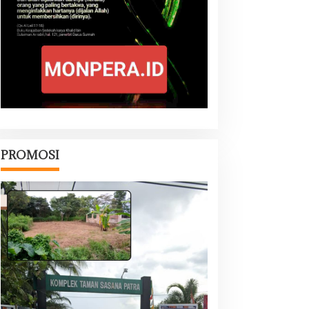
PROMOSI