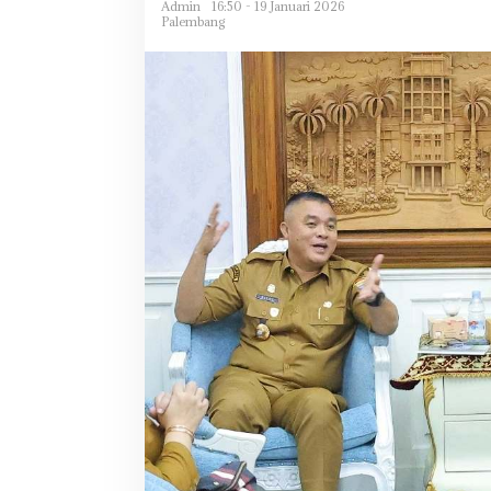
Admin
16:50 - 19 Januari 2026
Palembang