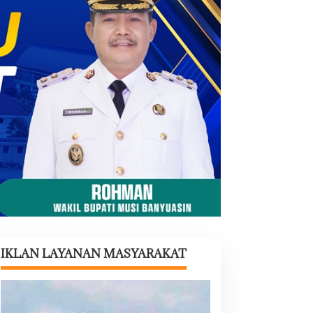
IKLAN LAYANAN MASYARAKAT