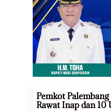
Pemkot Palembang
Rawat Inap dan 10