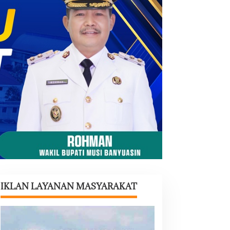
IKLAN LAYANAN MASYARAKAT