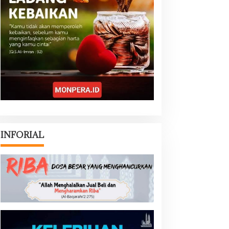
INFORIAL