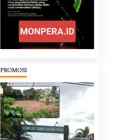
PROMOSI