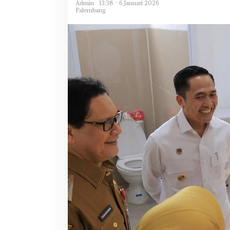
Admin
13:38 - 6 Januari 2026
Palembang