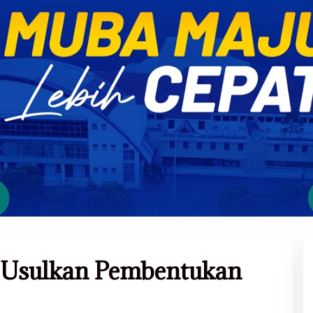
 Usulkan Pembentukan