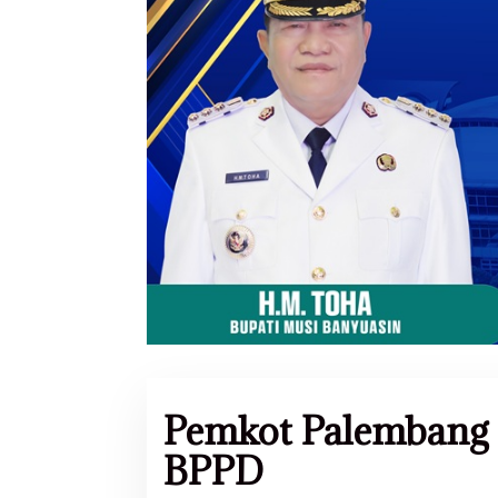
Pemkot Palembang
BPPD