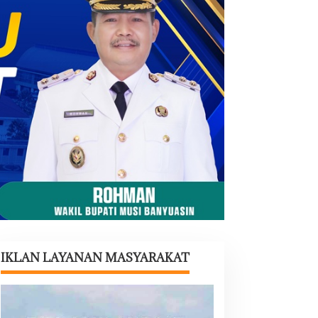
IKLAN LAYANAN MASYARAKAT