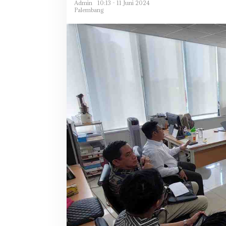
Admin
10:13 - 11 Juni 2024
Palembang