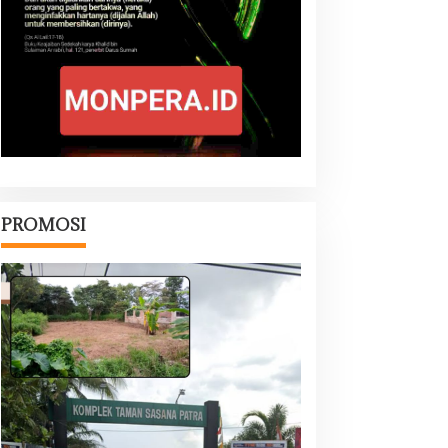
PROMOSI