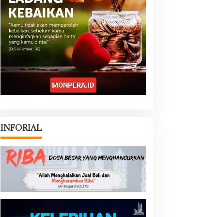
INFORIAL