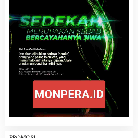
PROMOSI