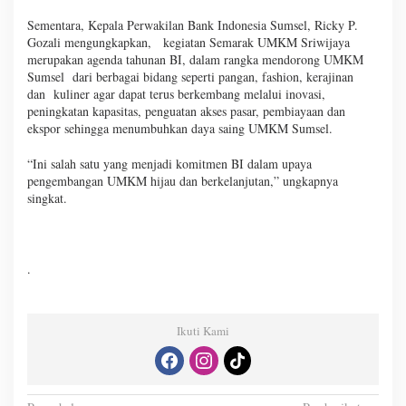
Sementara, Kepala Perwakilan Bank Indonesia Sumsel, Ricky P.
Gozali mengungkapkan, kegiatan Semarak UMKM Sriwijaya
merupakan agenda tahunan BI, dalam rangka mendorong UMKM
Sumsel dari berbagai bidang seperti pangan, fashion, kerajinan
dan kuliner agar dapat terus berkembang melalui inovasi,
peningkatan kapasitas, penguatan akses pasar, pembiayaan dan
ekspor sehingga menumbuhkan daya saing UMKM Sumsel.
“Ini salah satu yang menjadi komitmen BI dalam upaya
pengembangan UMKM hijau dan berkelanjutan,” ungkapnya
singkat.
.
Ikuti Kami