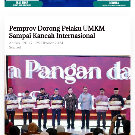
Pemprov Dorong Pelaku UMKM
Sampai Kancah Internasional
Admin
20:27 - 25 Oktober 2024
Sumsel