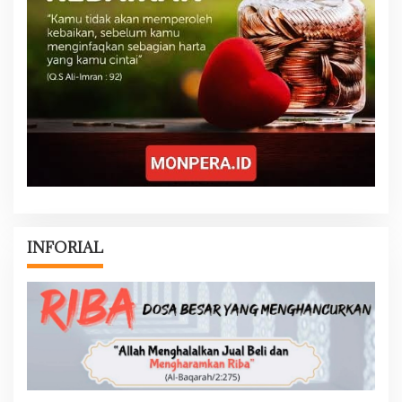
INFORIAL