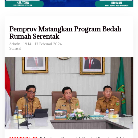
Pemprov Matangkan Program Bedah
Rumah Serentak
Admin
19:14 - 13 Februari 2024
Sumsel