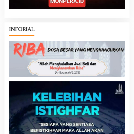
INFORIAL