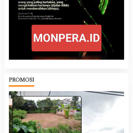
PROMOSI