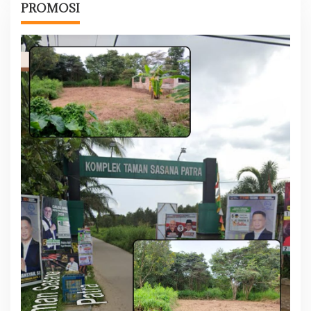
PROMOSI