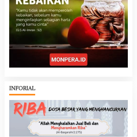
INFORIAL