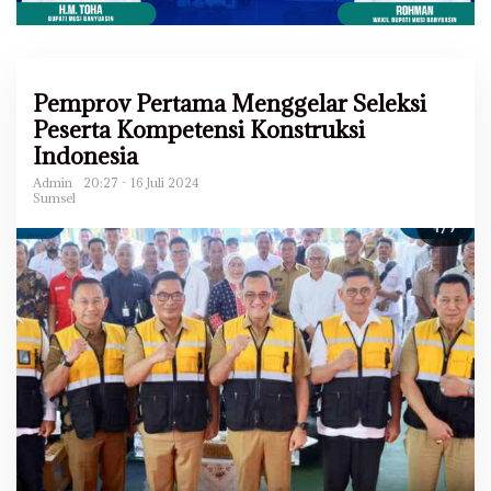
Pemprov Pertama Menggelar Seleksi
Peserta Kompetensi Konstruksi
Indonesia
Admin
20:27 - 16 Juli 2024
Sumsel