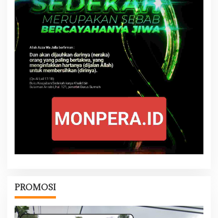
PROMOSI