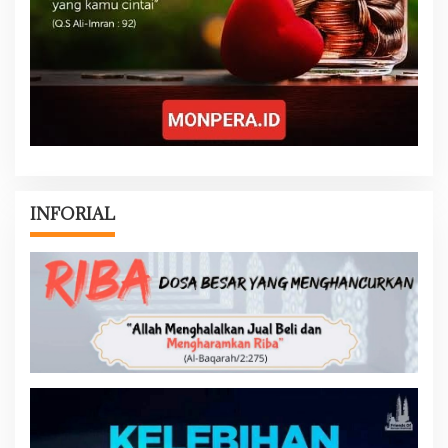
INFORIAL