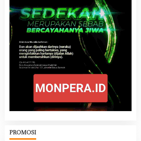
PROMOSI