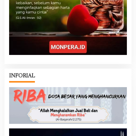
INFORIAL