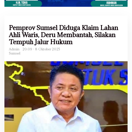
Pemprov Sumsel Diduga Klaim Lahan
Ahli Waris, Deru Membantah, Silakan
Tempuh Jalur Hukum
Admin
20:09 - 8 Oktober 2025
Sumsel