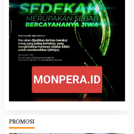
PROMOSI