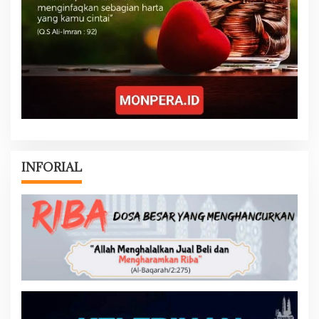
INFORIAL