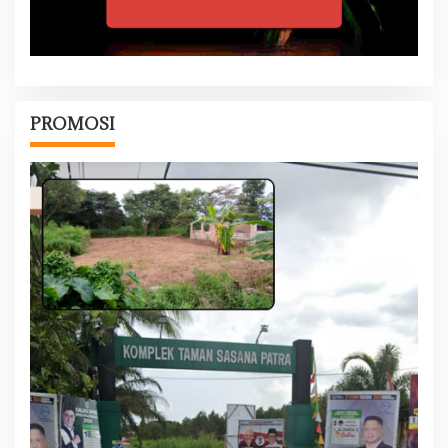
PROMOSI