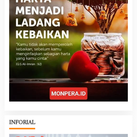
INFORIAL