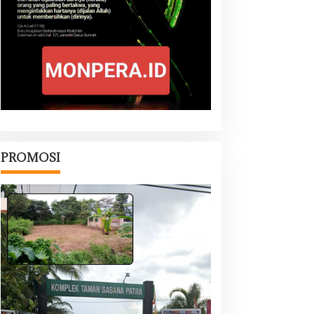
PROMOSI