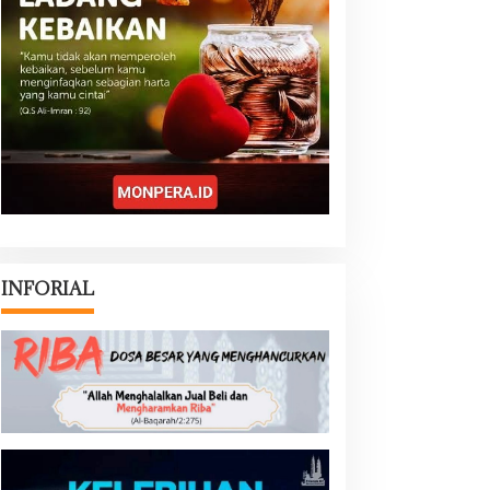
INFORIAL