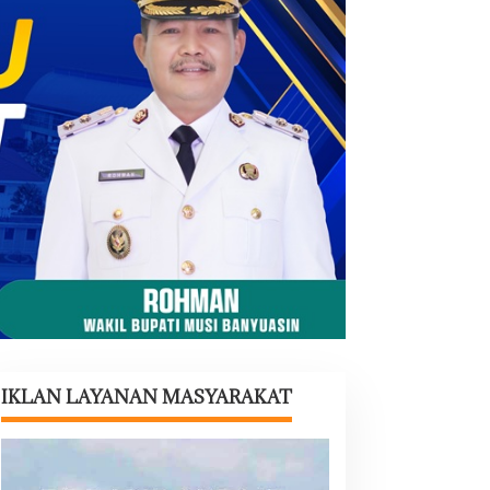
IKLAN LAYANAN MASYARAKAT