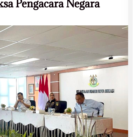
ksa Pengacara Negara