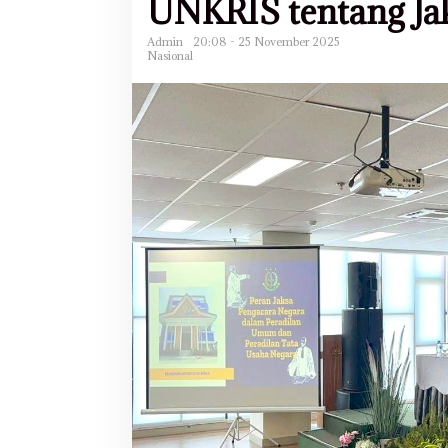
UNKRIS tentang Ja
Admin
20:08 - 25 November 2025
Nasional