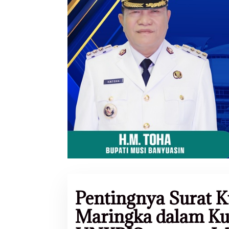
Pentingnya Surat K
Maringka dalam Ku