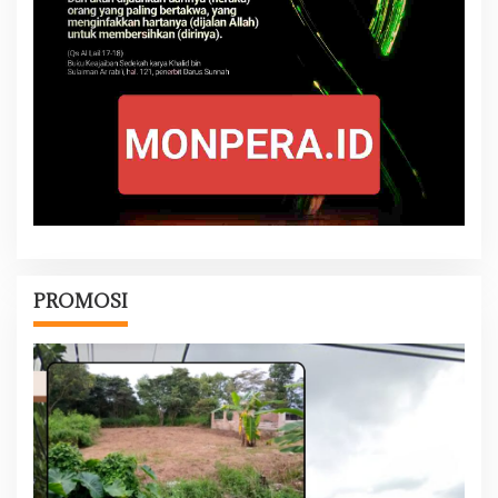
PROMOSI