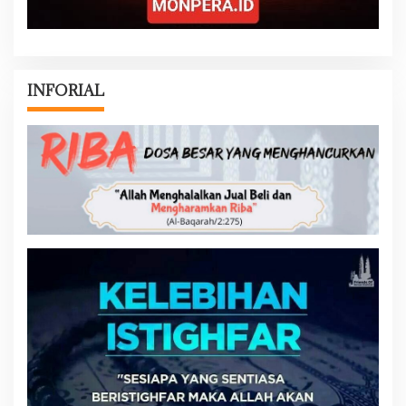
INFORIAL