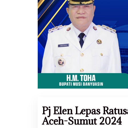
Pj Elen Lepas Ratu
Aceh-Sumut 2024