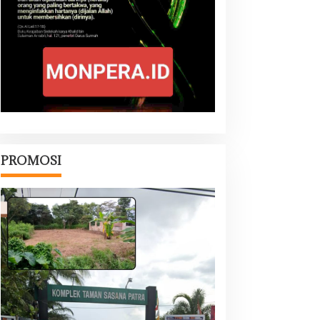
PROMOSI