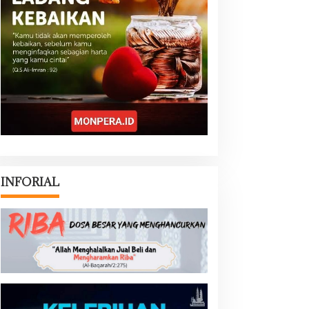
INFORIAL