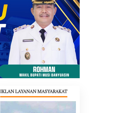
IKLAN LAYANAN MASYARAKAT