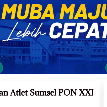
san Atlet Sumsel PON XXI