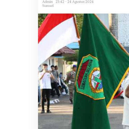
Admin
23:42 - 24 Agustus 2024
Sumsel