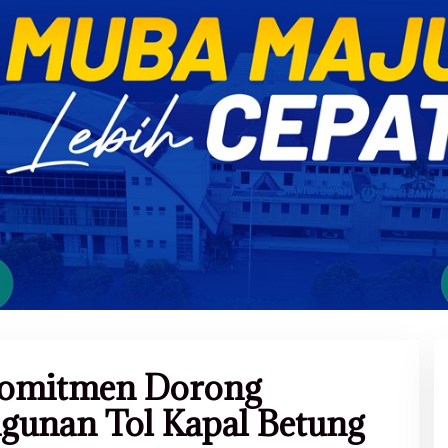
Komitmen Dorong
gunan Tol Kapal Betung