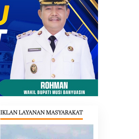
IKLAN LAYANAN MASYARAKAT