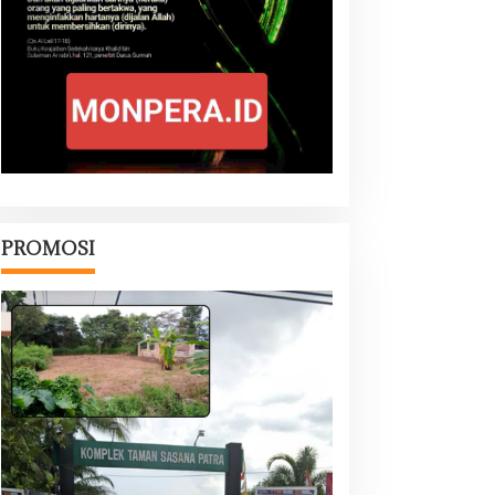
PROMOSI