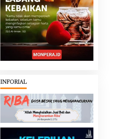
INFORIAL