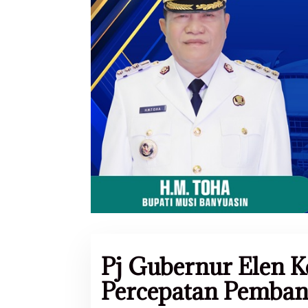
Pj Gubernur Elen 
Percepatan Pemban