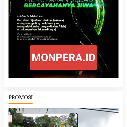
PROMOSI