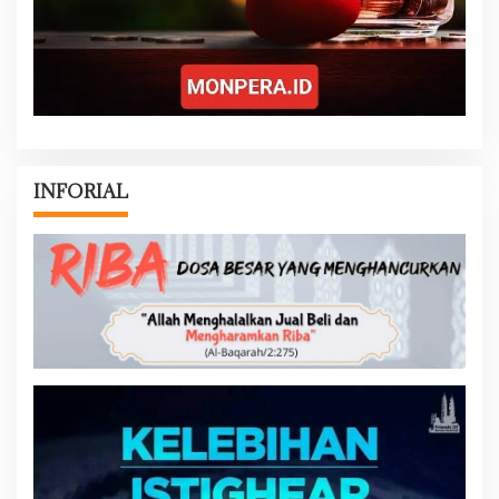
INFORIAL