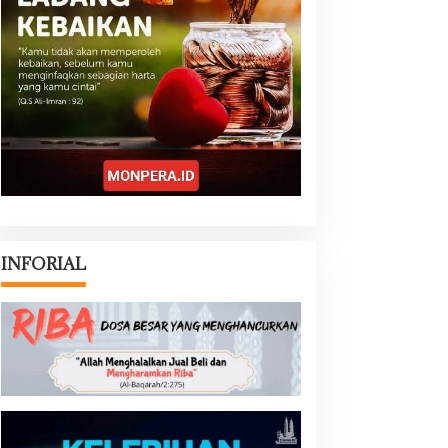
INFORIAL