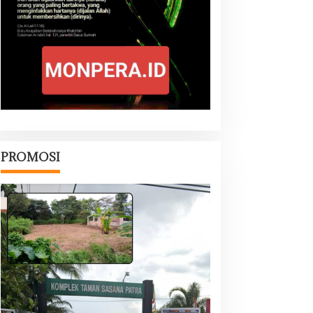
PROMOSI