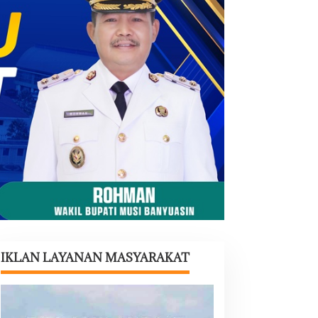
IKLAN LAYANAN MASYARAKAT