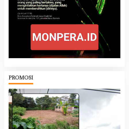
PROMOSI