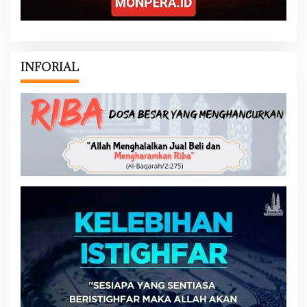
INFORIAL