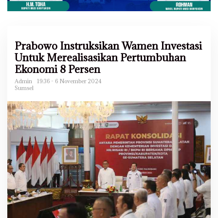
Prabowo Instruksikan Wamen Investasi
Untuk Merealisasikan Pertumbuhan
Ekonomi 8 Persen
Admin
19:36 - 6 November 2024
Sumsel