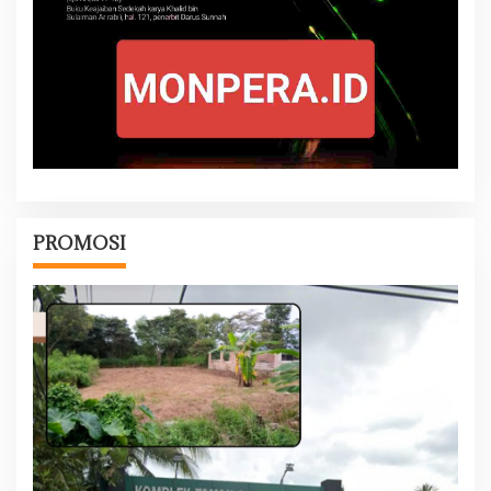
PROMOSI