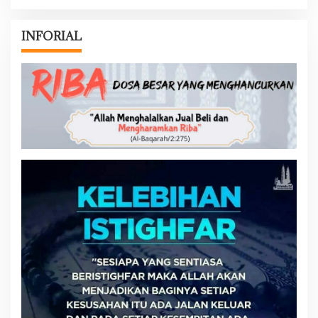
INFORIAL