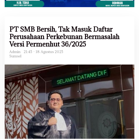
PT SMB Bersih, Tak Masuk Daftar
Perusahaan Perkebunan Bermasalah
Versi Permenhut 36/2025
Admin
21:45 - 18 Agustus 2025
Sumsel