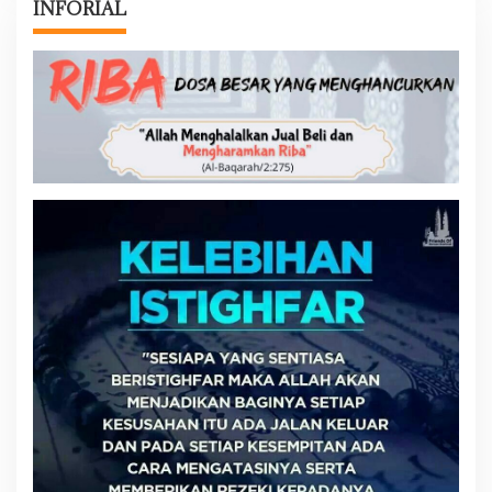
INFORIAL