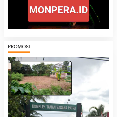
PROMOSI