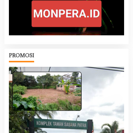
PROMOSI