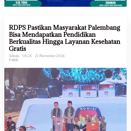
RDPS Pastikan Masyarakat Palembang
Bisa Mendapatkan Pendidikan
Berkualitas Hingga Layanan Kesehatan
Gratis
Admin
08:26 - 21 November 2024
Politik