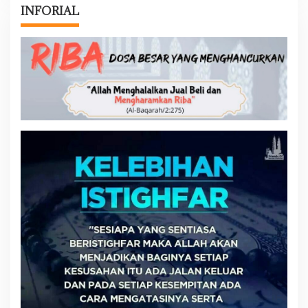
INFORIAL