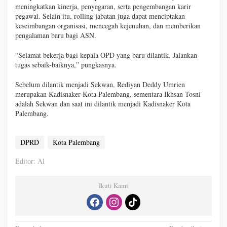
meningkatkan kinerja, penyegaran, serta pengembangan karir
pegawai. Selain itu, rolling jabatan juga dapat menciptakan
keseimbangan organisasi, mencegah kejenuhan, dan memberikan
pengalaman baru bagi ASN.
“Selamat bekerja bagi kepala OPD yang baru dilantik. Jalankan
tugas sebaik-baiknya,” pungkasnya.
Sebelum dilantik menjadi Sekwan, Rediyan Deddy Umrien
merupakan Kadisnaker Kota Palembang, sementara Ikhsan Tosni
adalah Sekwan dan saat ini dilantik menjadi Kadisnaker Kota
Palembang.
DPRD
Kota Palembang
Editor: Al
Ikuti Kami