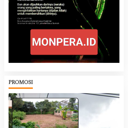
PROMOSI