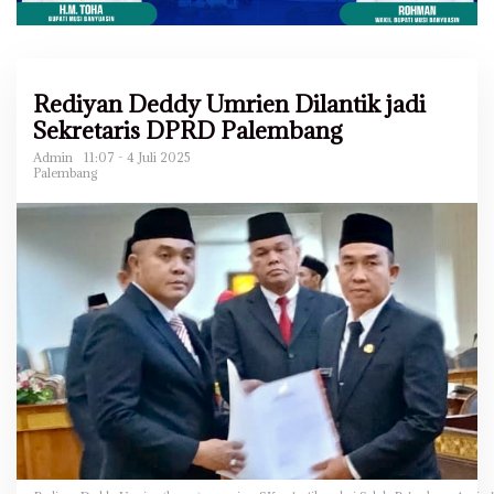
Rediyan Deddy Umrien Dilantik jadi
Sekretaris DPRD Palembang
Admin
11:07 - 4 Juli 2025
Palembang