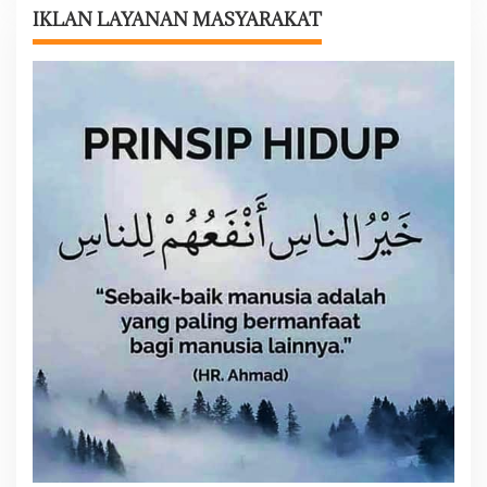
IKLAN LAYANAN MASYARAKAT