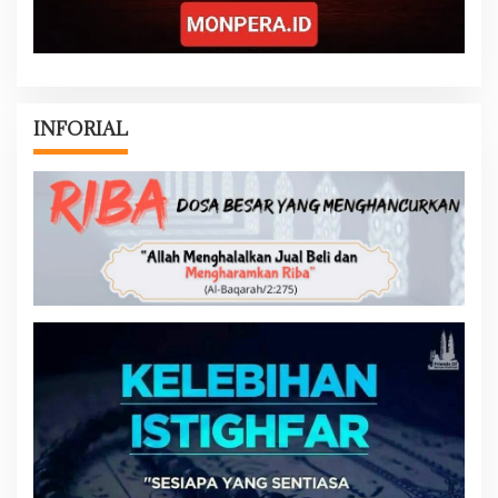
INFORIAL