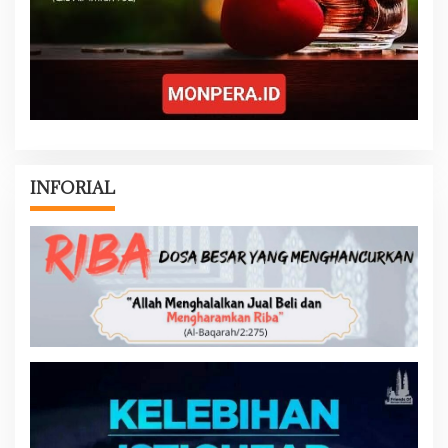
INFORIAL