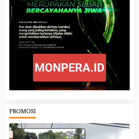
PROMOSI