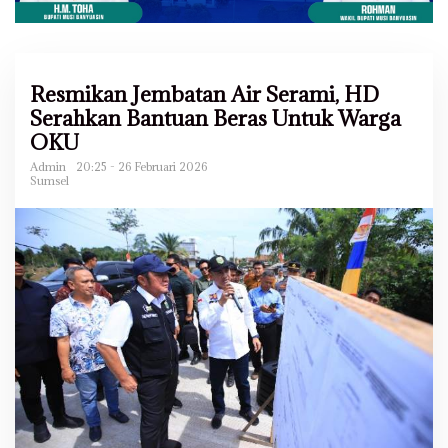
Resmikan Jembatan Air Serami, HD
Serahkan Bantuan Beras Untuk Warga
OKU
Admin
20:25 - 26 Februari 2026
Sumsel