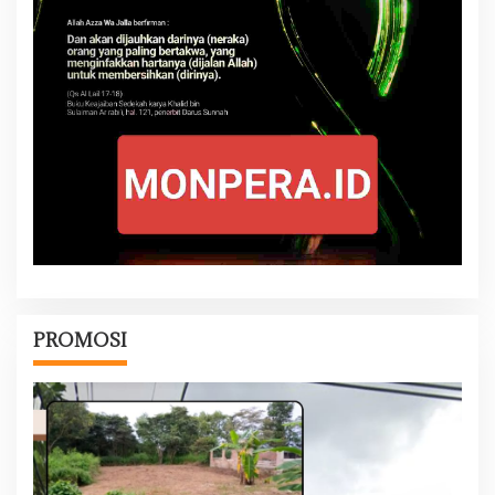
PROMOSI