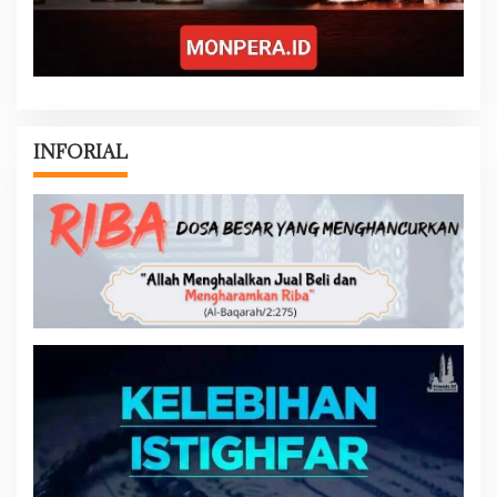
INFORIAL