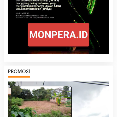
PROMOSI