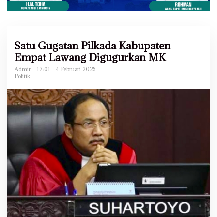
Satu Gugatan Pilkada Kabupaten
Empat Lawang Digugurkan MK
Admin
17:01 - 4 Februari 2025
Politik