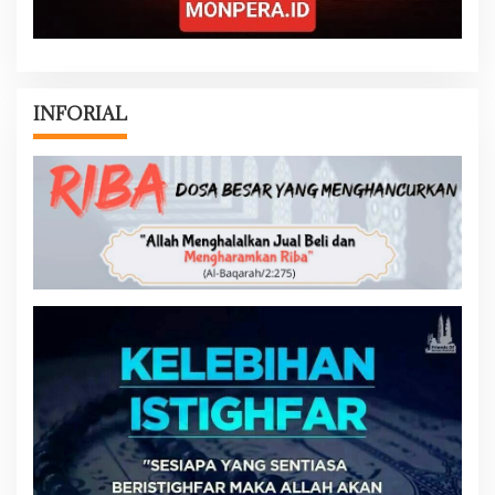
INFORIAL