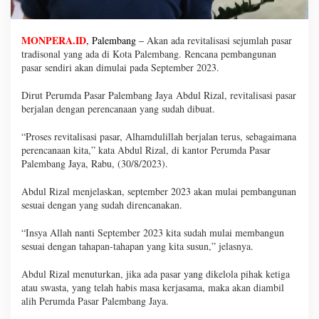
MONPERA.ID
, Palembang –
Akan ada revitalisasi sejumlah pasar
tradisonal yang ada di Kota Palembang. Rencana pembangunan
pasar sendiri akan dimulai pada September 2023.
Dirut Perumda Pasar Palembang Jaya Abdul Rizal, revitalisasi pasar
berjalan dengan perencanaan yang sudah dibuat.
“Proses revitalisasi pasar, Alhamdulillah berjalan terus, sebagaimana
perencanaan kita,” kata Abdul Rizal, di kantor Perumda Pasar
Palembang Jaya, Rabu, (30/8/2023).
Abdul Rizal menjelaskan, september 2023 akan mulai pembangunan
sesuai dengan yang sudah direncanakan.
“Insya Allah nanti September 2023 kita sudah mulai membangun
sesuai dengan tahapan-tahapan yang kita susun,” jelasnya.
Abdul Rizal menuturkan, jika ada pasar yang dikelola pihak ketiga
atau swasta, yang telah habis masa kerjasama, maka akan diambil
alih Perumda Pasar Palembang Jaya.