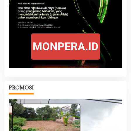
PROMOSI