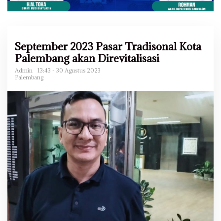
September 2023 Pasar Tradisonal Kota
Palembang akan Direvitalisasi
Admin
13:43 - 30 Agustus 2023
Palembang