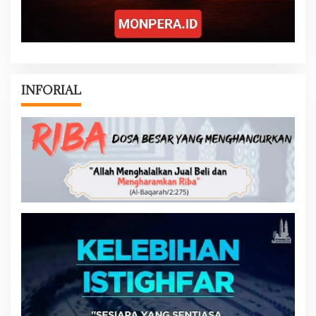
INFORIAL