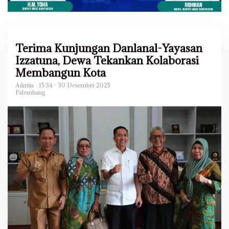
Terima Kunjungan Danlanal-Yayasan
Izzatuna, Dewa Tekankan Kolaborasi
Membangun Kota
Admin
15:34 - 30 Desember 2025
Palembang