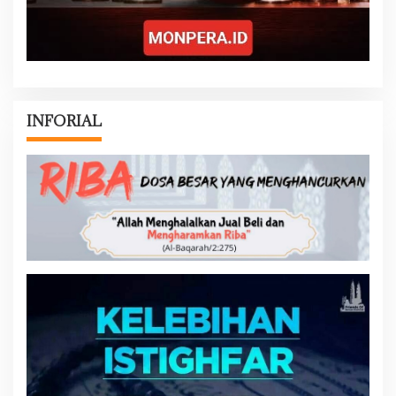
INFORIAL