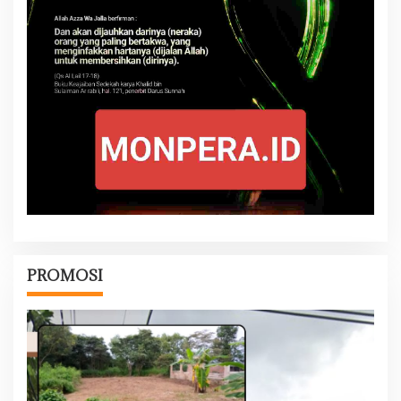
PROMOSI