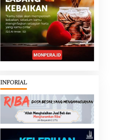
INFORIAL