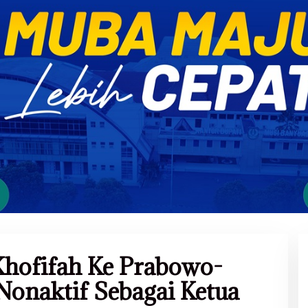
Khofifah Ke Prabowo-
Nonaktif Sebagai Ketua