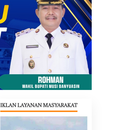
IKLAN LAYANAN MASYARAKAT