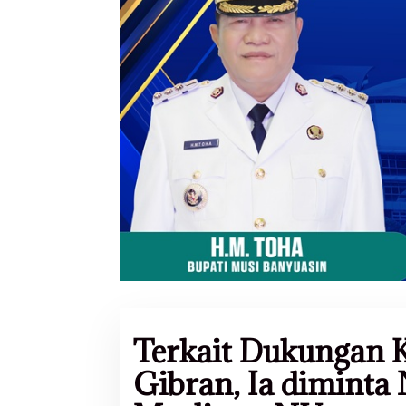
Terkait Dukungan 
Gibran, Ia diminta 