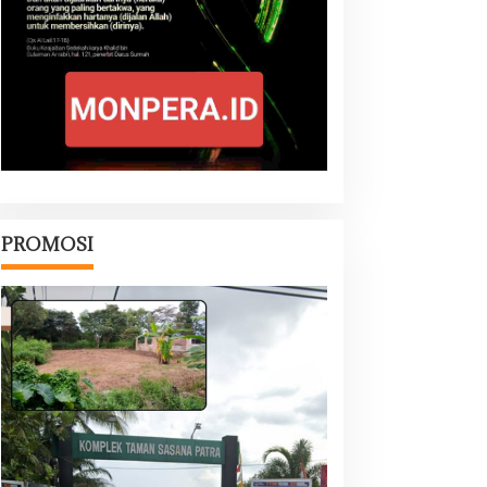
PROMOSI