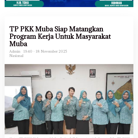
TP PKK Muba Siap Matangkan
Program Kerja Untuk Masyarakat
Muba
Admin
19:40 - 18 November 2025
Nasional