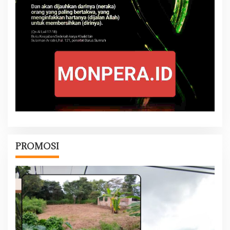
PROMOSI