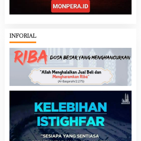
INFORIAL