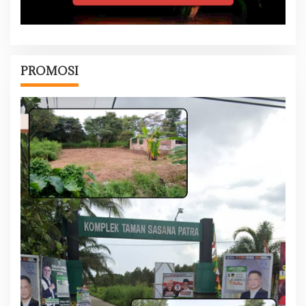
PROMOSI