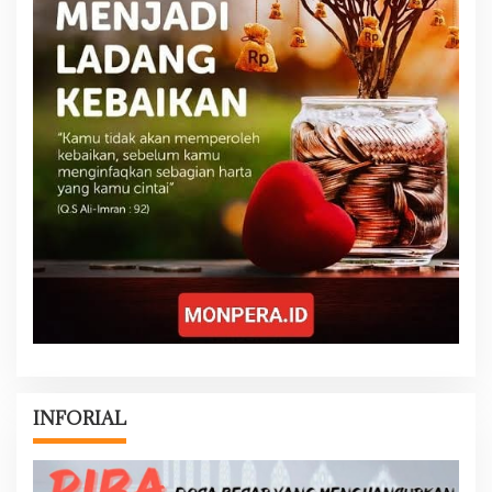
INFORIAL