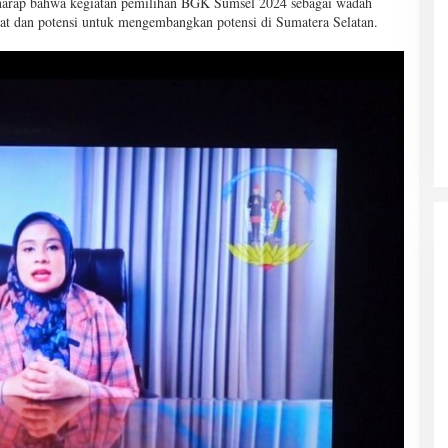
arap bahwa kegiatan pemilihan BGK Sumsel 2024 sebagai wadah
at dan potensi untuk mengembangkan potensi di Sumatera Selatan.