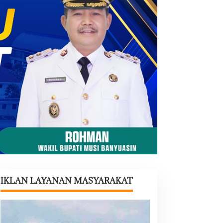
IKLAN LAYANAN MASYARAKAT