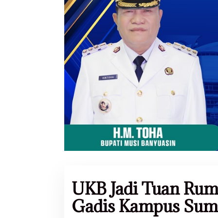
UKB Jadi Tuan Rum
Gadis Kampus Sum