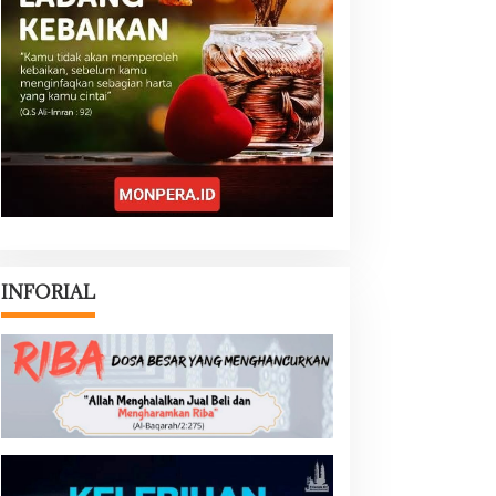
INFORIAL