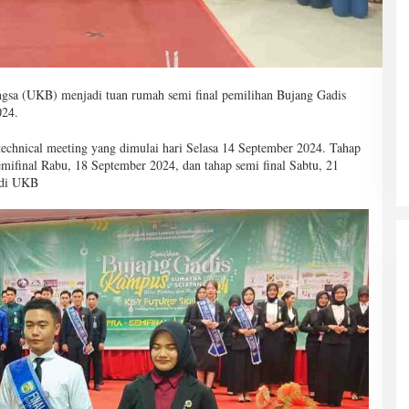
gsa (UKB) menjadi tuan rumah semi final pemilihan Bujang Gadis
024.
technical meeting yang dimulai hari Selasa 14 September 2024. Tahap
mifinal Rabu, 18 September 2024, dan tahap semi final Sabtu, 21
 di UKB