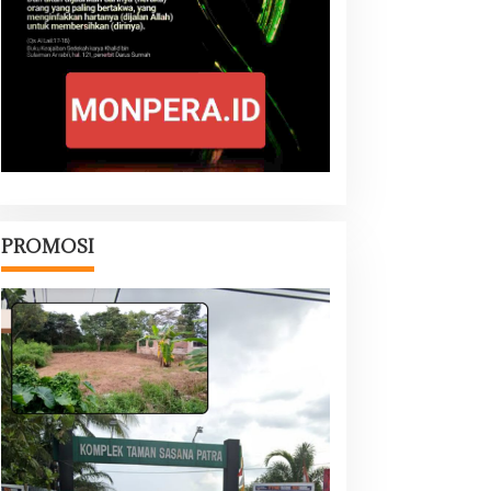
PROMOSI