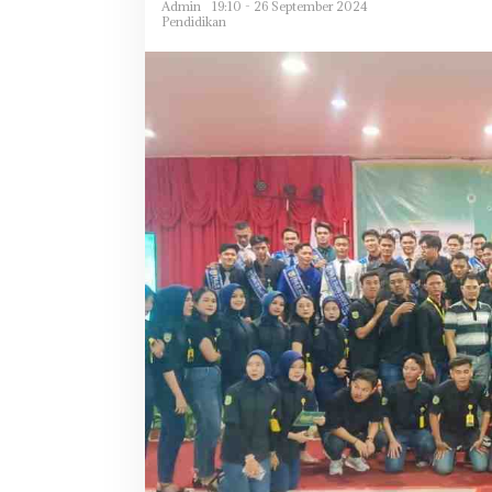
Admin
19:10 - 26 September 2024
Pendidikan